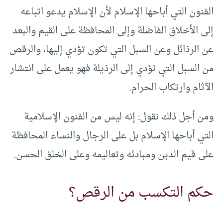
الفنون التي أباحها الإسلام لأن الإسلام يدعو اتباعه
إلى الأخلاق الفاضلة وإلى المحافظة على القيم والبعد
عن الرذائل وعن السبل التي تكون تؤدي إليها، والرقص
من السبل التي تؤدي إلى الرذيلة فهو يعمل على انتشار
الآثام وارتكاب الحرام.
ومن أجل ذلك نقول: إنه ليس من الفنون الإسلامية
التي أباحها الإسلام بل على الرجال والنساء المحافظة
على قيم الدين ومبادئه وتعاليمه وعلى الخلق الحسن.
حكم التكسب من الرقص؟