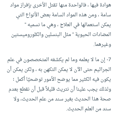
هوادة فيها ، فالواحدة منها تقتل الأخرى بإفراز مواد
سامة ، ومن هذه المواد السامة بعض الأنواع التي
يمكن استعمالها في العلاج ، وهي ما نسميه ”
المضادات الحيوية ” مثل البنسلين والكلوروميستين
وغيرهما.
7- إن ما لا يعلمه وما لم يكشفه المتخصصون في علم
الجراثيم حتى الآن لا يمكن التكهن به ، ولكن يمكن أن
يكون فيه الكثير مما يوضح الأمور توضحيًا أكمل ؛
ولذلك يجب علينا أن نتريث قليلاً قبل أن نقطع بعدم
صحة هذا الحديث بغير سند من علم الحديث، ولا
سند من العلم الحديث.