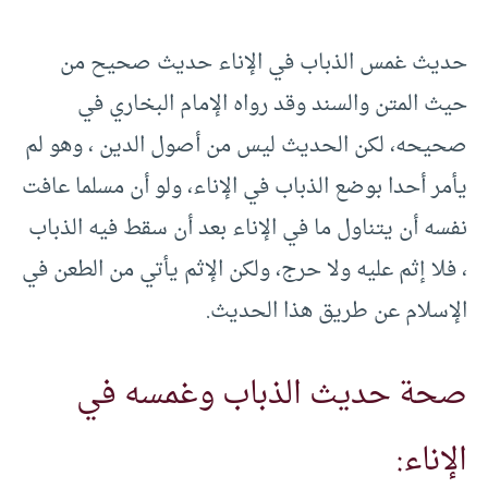
حديث غمس الذباب في الإناء حديث صحيح من
حيث المتن والسند وقد رواه الإمام البخاري في
صحيحه، لكن الحديث ليس من أصول الدين ، وهو لم
يأمر أحدا بوضع الذباب في الإناء، ولو أن مسلما عافت
نفسه أن يتناول ما في الإناء بعد أن سقط فيه الذباب
، فلا إثم عليه ولا حرج، ولكن الإثم يأتي من الطعن في
الإسلام عن طريق هذا الحديث.
صحة حديث الذباب وغمسه في
الإناء: