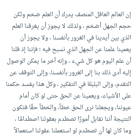
إن العالم العاقل المنصف يدرك أن العلم ضخم ولكن
حجم الجهل أضخم ، ولذلك لا يجوز أن يغرقنا العلم
الذي بين أيدينا في الغرور بأنفسنا ، ولا يجوز أن
يعمينا علمنا عن الجهل الذي نسبح فيه ؛ فإننا إذ قلنا
أن علم اليوم هو كل شيء ، وإنه آخر ما يمكن الوصول
إليه أدى ذلك بنا إلى الغرور بأنفسنا، وإلى التوقف عن
التقدم، وإلى البلبلة في التفكير ، وكل هذا يفسد حكمنا
على الأشياء، ويعمينا عن الحق حتى لو كان أمام
عيوننا، ويجعلنا نرى الحق خطأ، والخطأ حقًا فتكون
النتيجة أننا نقابل أمورًا تصطدم بعقولنا اصطدامًا ،
وما كان لها أن تصطدم لو استعملنا عقولنا استعمالاً