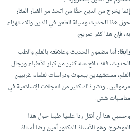
إنما يخرج من الدين حقًا من اتخذ من الغبار المثار
حول هذا الحديث وسيلة للطعن في الدين والاستهزاء
به، فإن هذا كفر صريح.
رابعًا:
أما مضمون الحديث وعلاقته بالعلم والطب
الحديث، فقد دافع عنه كثير من كبار الأطباء ورجال
العلم، مستشهدين ببحوث ودراسات لعلماء غربيين
مرموقين . ونشر ذلك كثير من المجلات الإسلامية في
مناسبات شتى.
وحسبي هنا أن أنقل ردا علميا طبيا حول هذا
الموضوع، وهو للأستاذ الدكتور أمين رضا أستاذ