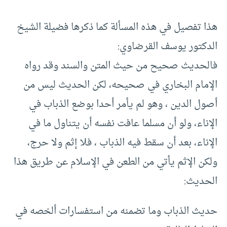
هذا تفصيل في هذه المسألة كما ذكرها فضيلة الشيخ
الدكتور يوسف القرضاوي:
فالحديث صحيح من حيث المتن والسند وقد رواه
الإمام البخاري في صحيحه، لكن الحديث ليس من
أصول الدين ، وهو لم يأمر أحدا بوضع الذباب في
الإناء، ولو أن مسلما عافت نفسه أن يتناول ما في
الإناء، بعد أن سقط فيه الذباب ، فلا إثم ولا حرج،
ولكن الإثم يأتي من الطعن في الإسلام عن طريق هذا
الحديث:
حديث الذباب وما تضمنه من استفسارات ألخصه في