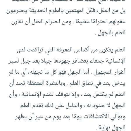
بل من العقل، فكل المهتمين بالعلوم الحديثة يحترمون
عقولهم احترامًا عظيمًا . ومن احترام العقل أن نقارن
العلم بالجهل .
العلم يتكون من أكداس المعرفة التي تراكمت لدى
الإنسانية جمعاء بتضافر جهودها جيلا بعد جيل لسبر
أغوار المجهول . أما الجهل فهو كل ما نجهله، أي ما لم
يدخل بعد في نطاق العلم . وبالنظرة المتعقلة تجد أن
العلم لم يكتمل بعد ، وإلا لتوقف تقدم الإنسانية ، وأن
الجهل لا حدود له ، والدليل على ذلك تقدم العلم
وتوالي الاكتشافات يومًا بعد يوم من غير أن يظهر
للجهل نهاية .