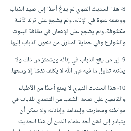
8- هذا الحديث النبوي لم يدعُ أحدًا إلى صيد الذباب
ووضعه عنوة في الإناء، ولم يشجع على ترك الآنية
مكشوفة، ولم يشجع على الإهمال في نظافة البيوت
والشوارع وفي حماية المنازل من دخول الذباب إليها.
9- إن من يقع الذباب في إنائه ويشمئز من ذلك ولا
يمكنه تناول ما فيه فإن الله لا يكلف نفسًا إلا وسعها.
10- هذا الحديث النبوي لا يمنع أحدًا من الأطباء
والقائمين على صحة الشعب من التصدي للذباب في
مواطنه ومحاربته وإعدامه وإبادته، ولا يمكن أن
يتبادر إلى ذهن أحد علماء الدين أن هذا الحديث