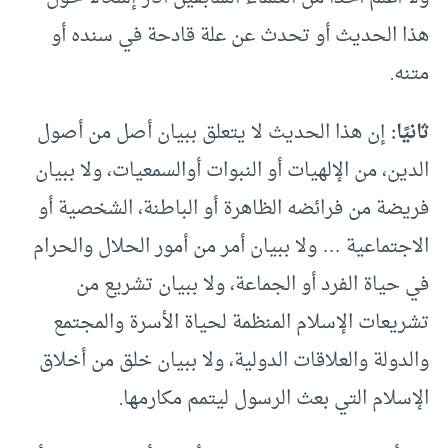
هذا الحديث أو تحدث عن علة قادحة في سنده أو
متنه.
ثانيًا:
إن هذا الحديث لا يتعلق ببيان أصل من أصول
الدين، من الإلهيات أو النبوات أوالسمعيات، ولا ببيان
فريضة من فرائضه الظاهرة أو الباطنة، الشخصية أو
الاجتماعية … ولا ببيان أمر من أمور الحلال والحرام
في حياة الفرد أو الجماعة، ولا ببيان تشريع من
تشريعات الإسلام المنظمة لحياة الأسرة والمجتمع
والدولة والعلاقات الدولية، ولا ببيان خلق من أخلاق
الإسلام التي بعث الرسول ليتمم مكارمها.