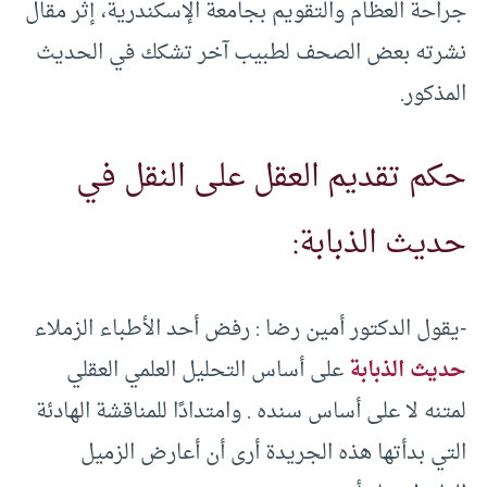
جراحة العظام والتقويم بجامعة الإسكندرية، إثر مقال
نشرته بعض الصحف لطبيب آخر تشكك في الحديث
المذكور.
حكم تقديم العقل على النقل في
حديث الذبابة:
-يقول الدكتور أمين رضا : رفض أحد الأطباء الزملاء
حديث الذبابة
على أساس التحليل العلمي العقلي
لمتنه لا على أساس سنده . وامتدادًا للمناقشة الهادئة
التي بدأتها هذه الجريدة أرى أن أعارض الزميل