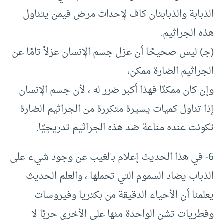
الذبابة والذبابتان كاف لإحداث مرض فيمن يتناول
هذه الجراثيم.
(جـ) ليس صحيحًا أن عزل جسم الإنسان عزلاً تامًا عن
الجراثيم الضارة ممكن،
وإن كان ممكنًا فهذا أكبر ضرر له ، لأن جسم الإنسان
إذا تناول كميات يسيرة متكررة من الجراثيم الضارة
تكونت عنده مناعة ضد هذه الجراثيم تدريجيًا.
6- في هذا الحديث إعلام بالغيب عن وجود شيء على
الذباب يضاد السموم التي تحملها ، والعلم الحديث
يعلمنا أن الأحياء الدقيقة من بكتريا وفيروسات
وفطريات تشن الواحدة منها على الأخرى حربًا لا