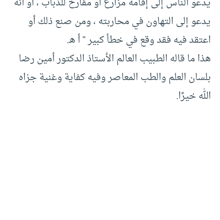
يدعو الناس إلى إقامة مزارع أو مفارخ للذباب ، أو أنه
يدعو إلى التهاون في محاربته ، ومن صنع ذلك أو
اعتقد فيه فقد وقع في خطأ كبير ” أ هـ.
هذا ما قاله الطبيب العالم الأستاذ الدكتور أمين رضا
بلسان العلم والطب المعاصر وفيه كفاية وغنية جزاه
الله خيرًا.