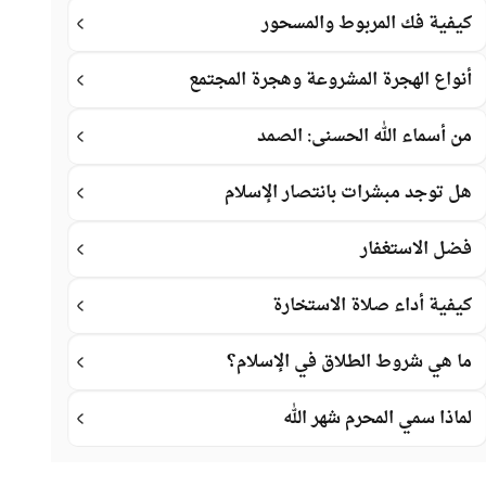
كيفية فك المربوط والمسحور
أنواع الهجرة المشروعة وهجرة المجتمع
من أسماء الله الحسنى: الصمد
هل توجد مبشرات بانتصار الإسلام
فضل الاستغفار
كيفية أداء صلاة الاستخارة
ما هي شروط الطلاق في الإسلام؟
لماذا سمي المحرم شهر الله