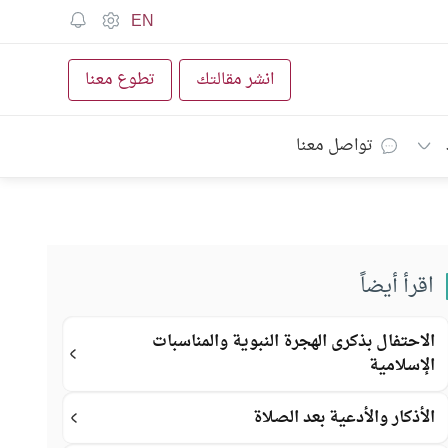
EN
انشر مقالتك
تطوع معنا
تواصل معنا
اقرأ أيضاً
الاحتفال بذكرى الهجرة النبوية والمناسبات
الإسلامية
الأذكار والأدعية بعد الصلاة