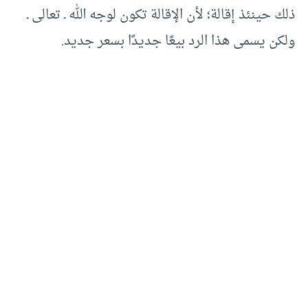
ذلك حينئذ إقالة؛ لأن الإقالة تكون لوجه الله ـ تعالى ـ
ولكن يسمى هذا الرد بيعًا جديدًا بسعر جديد.