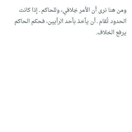
ومن هنا نرى أن الأمر خِلافي، وللحاكم ـ إذا كانت
الحدود تُقام ـ أن يأخذ بأحد الرأيين، فحكم الحاكم
يرفع الخلاف.