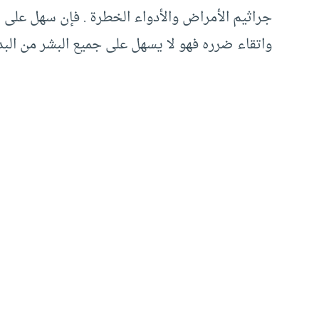
جراثيم الأمراض والأدواء الخطرة . فإن سهل على ب
واتقاء ضرره فهو لا يسهل على جميع البشر من البدو