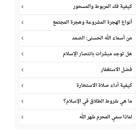
كيفية فك المربوط والمسحور
أنواع الهجرة المشروعة وهجرة المجتمع
من أسماء الله الحسنى: الصمد
هل توجد مبشرات بانتصار الإسلام
فضل الاستغفار
كيفية أداء صلاة الاستخارة
ما هي شروط الطلاق في الإسلام؟
لماذا سمي المحرم شهر الله