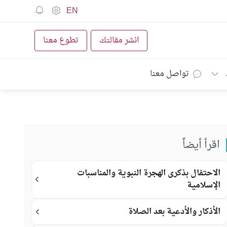
EN
انشر مقالتك
تطوع معنا
تواصل معنا
اقرأ أيضاً
الاحتفال بذكرى الهجرة النبوية والمناسبات
الإسلامية
الأذكار والأدعية بعد الصلاة