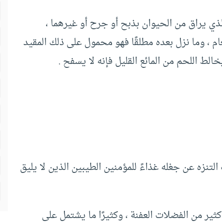
لذي يراق من الحيوان بذبح أو جرح أو غيرهما ،
ام ، وما نزل بعده مطلقًا فهو محمول على ذلك المقيد
الط اللحم من المائع القليل فإنه لا يسفح .
تنزه عن جعْله غذاءً للمؤمنين الطيبين الذين لا يليق
كثير من الفضلات العفنة ، وكثيرًا ما يشتمل على