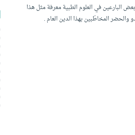
عض البارعين في العلوم الطبية معرفة مثل هذا
 والحضر المخاطَبين بهذا الدين العام .