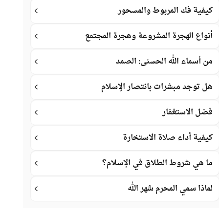
كيفية فك المربوط والمسحور
أنواع الهجرة المشروعة وهجرة المجتمع
من أسماء الله الحسنى: الصمد
هل توجد مبشرات بانتصار الإسلام
فضل الاستغفار
كيفية أداء صلاة الاستخارة
ما هي شروط الطلاق في الإسلام؟
لماذا سمي المحرم شهر الله