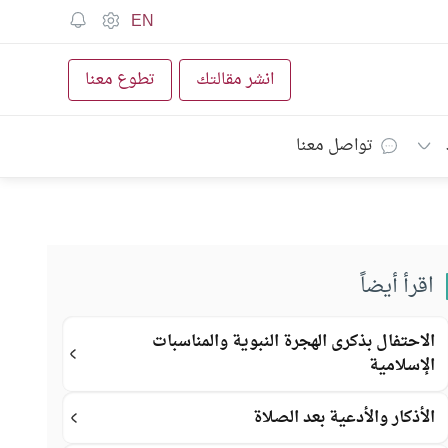
EN
انشر مقالتك
تطوع معنا
تواصل معنا
اقرأ أيضاً
الاحتفال بذكرى الهجرة النبوية والمناسبات
الإسلامية
الأذكار والأدعية بعد الصلاة