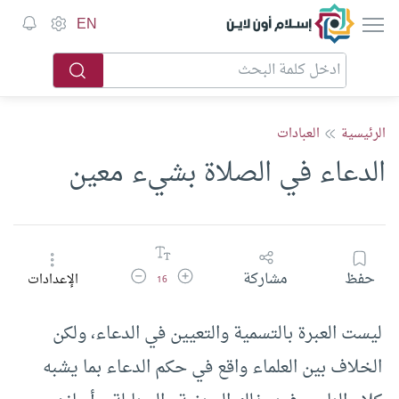
إسلام أون لاين
EN
الرئيسية
العبادات
الدعاء في الصلاة بشيء معين
زيادة حجم الخط
تقليل حجم الخط
حفظ
مشاركة
الإعدادات
16
ليست العبرة بالتسمية والتعيين في الدعاء، ولكن
الخلاف بين العلماء واقع في حكم الدعاء بما يشبه