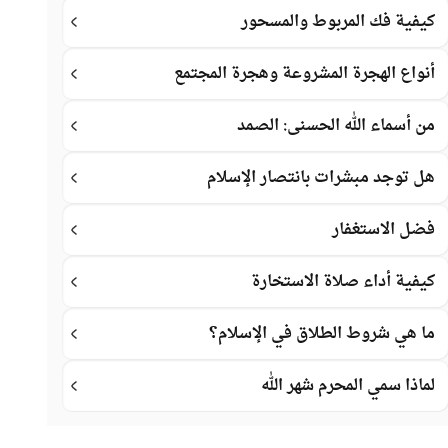
كيفية فك المربوط والمسحور
أنواع الهجرة المشروعة وهجرة المجتمع
من أسماء الله الحسنى: الصمد
هل توجد مبشرات بانتصار الإسلام
فضل الاستغفار
كيفية أداء صلاة الاستخارة
ما هي شروط الطلاق في الإسلام؟
لماذا سمي المحرم شهر الله