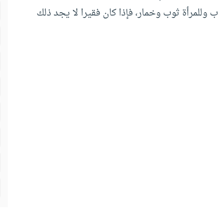
للمرأة ثوب وخمار، فإذا كان فقيرا لا يجد ذلك