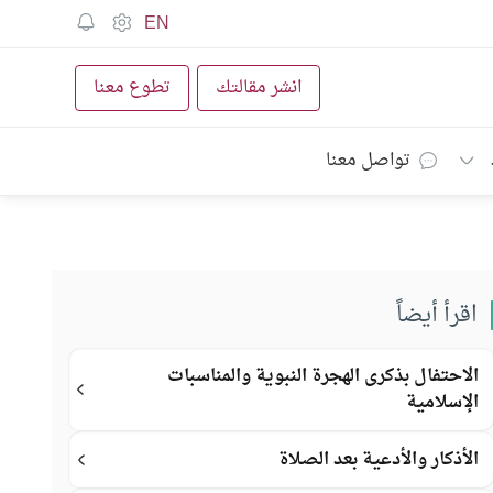
EN
انشر مقالتك
تطوع معنا
تواصل معنا
اقرأ أيضاً
الاحتفال بذكرى الهجرة النبوية والمناسبات
الإسلامية
الأذكار والأدعية بعد الصلاة