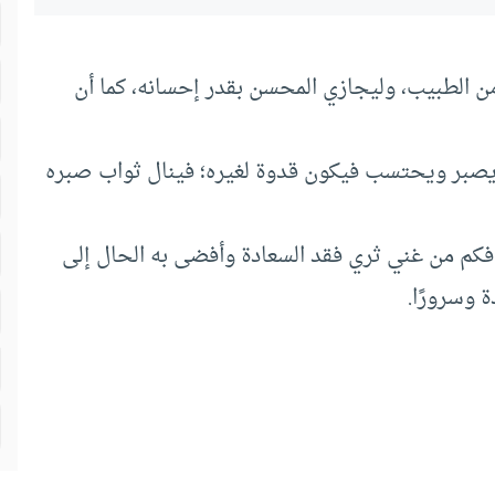
من الطبيب، وليجازي المحسن بقدر إحسانه، كما أن
 يصبر ويحتسب فيكون قدوة لغيره؛ فينال ثواب صبره
 فكم من غني ثري فقد السعادة وأفضى به الحال إلى
ة وسرورًا.