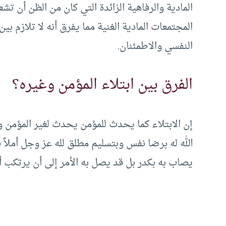
المادية والرفاهية الزائدة التي كان من الظن أن تش
المجتمعات المادية الغنية مما يفرق أنه لا تلازم بي
النفسي والاطمئنان.
الفرق بين ابتلاء المؤمن وغيره؟
إن الابتلاء كما يحدث للمؤمن يحدث لغير المؤمن وا
الله له برضا نفس وبتسليم مطلق لله عز وجل أملاً 
يصاب به بكدر بل قد يصل به الأمر إلى أن يرتكب أي