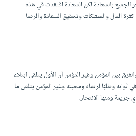
عر الجميع بالسعادة لكن السعادة افتقدت في هذه
ن كثرة المال والممتلكات وتحقيق السعادة والرضا
لفرق بين المؤمن وغير المؤمن أن الأول يتلقى ابتلاء
في ثوابه وطلبًا لرضاه ومحبته وغير المؤمن يتلقى ما
 جريمة ومنها الانتحار.