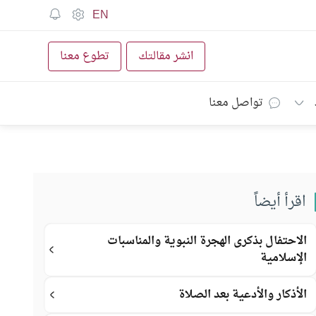
EN
انشر مقالتك
تطوع معنا
تواصل معنا
اقرأ أيضاً
الاحتفال بذكرى الهجرة النبوية والمناسبات
الإسلامية
الأذكار والأدعية بعد الصلاة