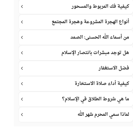
كيفية فك المربوط والمسحور
أنواع الهجرة المشروعة وهجرة المجتمع
من أسماء الله الحسنى: الصمد
هل توجد مبشرات بانتصار الإسلام
فضل الاستغفار
كيفية أداء صلاة الاستخارة
ما هي شروط الطلاق في الإسلام؟
لماذا سمي المحرم شهر الله