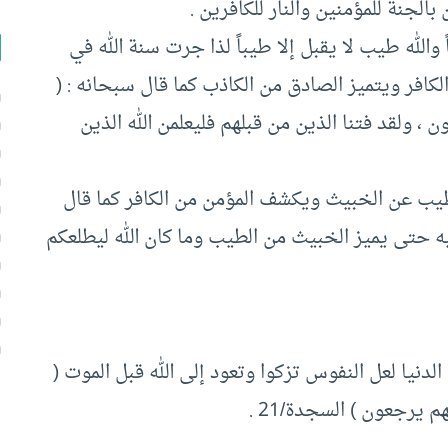
بالجنة للمؤمنين والنار للكافرين .
 والله طيب لا يقبل إلا طيباً لذا جرت سنة الله في
الكافر ويتميز الصادق من الكاذب كما قال سبحانه : (
 ، ولقد فتنا الذين من قبلهم فليعلمن الله الذين
لطيب عن الخبيث ويكشف المؤمن من الكافر كما قال
ليه حتى يميز الخبيث من الطيب وما كان الله ليطلعكم
لدنيا لعل النفوس تزكوا وتعود إلى الله قبل الموت (
 يرجعون ) السجدة/21 .