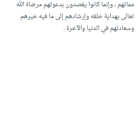
مماتهم ، وإنما كانوا يقصدون بدعوتهم مرضاة الله
تعالى بهداية خلقه وإرشادهم إلى ما فيه خيرهم
وسعادتهم في الدنيا والآخرة .