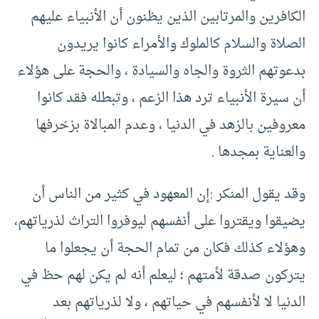
الكافرين والمرتابين الذين يظنون أن الأنبياء عليهم
الصلاة والسلام كالملوك والأمراء كانوا يريدون
بدعوتهم الثروة والجاه والسيادة ، والحجة على هؤلاء
أن سيرة الأنبياء ترد هذا الزعم ، وتبطله فقد كانوا
معروفين بالزهد في الدنيا ، وعدم المبالاة بزخرفها
والعناية بمجدها .
وقد يقول المنكر :إن المعهود في كثير من الناس أن
يضيقوا ويقتروا على أنفسهم ليوفروا التراث لذرياتهم،
وهؤلاء كذلك فكان من تمام الحجة أن يجعلوا ما
يتركون صدقة لأمتهم ؛ ليعلم أنه لم يكن لهم حظ في
الدنيا لا لأنفسهم في حياتهم ، ولا لذرياتهم بعد