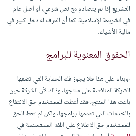
التشريع إذا لم يتصادم مع نص شرعي، أو أصل عام
في الشريعة الإسلامية، كما أن العرف له دخل كبير في
مالية الأشياء.
الحقوق المعنوية للبرامج
-وبناء على هذا فلا يجوز فك الحماية التي تضعها
الشركة المنافسة على منتجها، وذلك لأن الشركة حين
باعت هذا المنتج، فقد أعطت للمستخدم حق الانتفاع
بالخدمات التي تقدمها برامجها، ولكن لم تعط الحق
للمستخدم حق الاطلاع على اللغة المستخدمة في