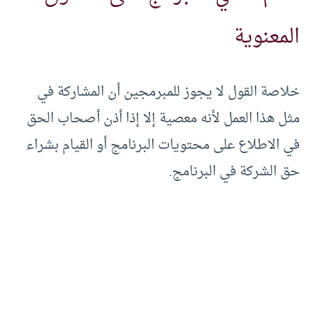
المعنوية
خلاصة القول لا يجوز للمبرمجين أن المشاركة في
مثل هذا العمل لأنه معصية إلا إذا أذن أصحاب الحق
في الاطلاع على محتويات البرنامج أو القيام بشراء
حق الشركة في البرنامج.