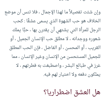
وإن شئت تفصيلاً ما لهذا الإجمال ، فلا تنس أن موضع
الخلاف هو حب الشهوة الذي يسمى عشقًا : كحب
الرجل للمرأة التي يشتهي أن يقترن بها ، حبًّا يملك
شعوره ووجدانه ، لا مطلق حب الإنسان الجميل ، أو
القريب ، أو المحسن ، أو الفاضل ، فإن الحب المطلق
للجميل المستحسن من الإنسان وغير الإنسان ، مما
غرز في طبائع البشر ، واصطبغت به فطرتهم ، لا
يملكون دفعه ولا اختيار لهم فيه.
هل العشق اضطراريا؟