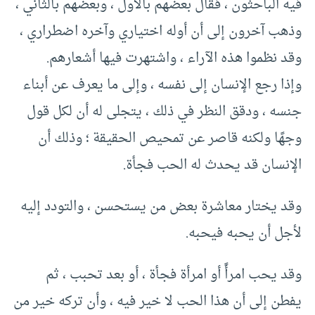
فيه الباحثون ، فقال بعضهم بالأول ، وبعضهم بالثاني ،
وذهب آخرون إلى أن أوله اختياري وآخره اضطراري ،
وقد نظموا هذه الآراء ، واشتهرت فيها أشعارهم.
وإذا رجع الإنسان إلى نفسه ، وإلى ما يعرف عن أبناء
جنسه ، ودقق النظر في ذلك ، يتجلى له أن لكل قول
وجهًا ولكنه قاصر عن تمحيص الحقيقة ؛ وذلك أن
الإنسان قد يحدث له الحب فجأة.
وقد يختار معاشرة بعض من يستحسن ، والتودد إليه
لأجل أن يحبه فيحبه.
وقد يحب امرأً أو امرأة فجأة ، أو بعد تحبب ، ثم
يفطن إلى أن هذا الحب لا خير فيه ، وأن تركه خير من