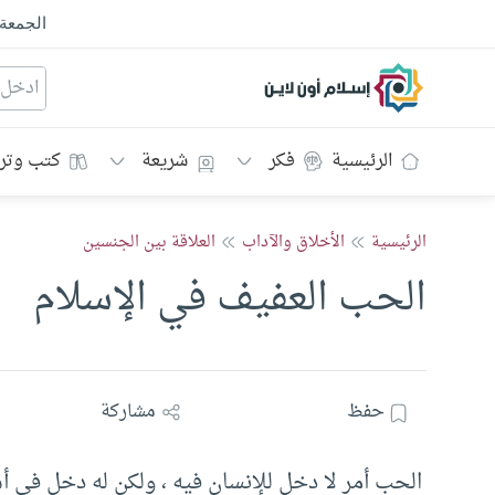
الجمعة
إسلام أون لاين
الرئيسية
فكر
شريعة
كتب وتر
الرئيسية
الأخلاق والآداب
العلاقة بين الجنسين
الحب العفيف في الإسلام
حفظ
مشاركة
الحب أمر لا دخل للإنسان فيه ، ولكن له دخل في أسب