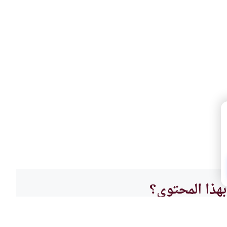
هذا المحتوى؟
لا