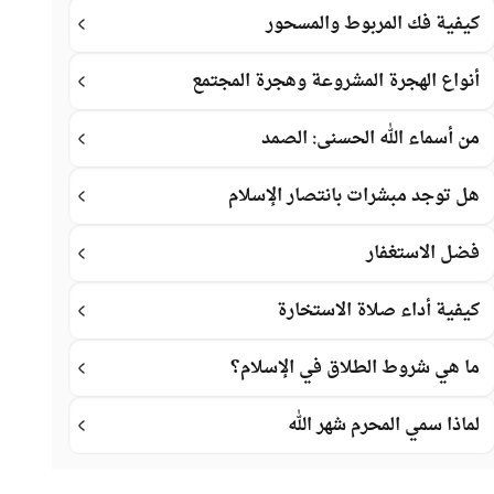
كيفية فك المربوط والمسحور
أنواع الهجرة المشروعة وهجرة المجتمع
من أسماء الله الحسنى: الصمد
هل توجد مبشرات بانتصار الإسلام
فضل الاستغفار
كيفية أداء صلاة الاستخارة
ما هي شروط الطلاق في الإسلام؟
لماذا سمي المحرم شهر الله