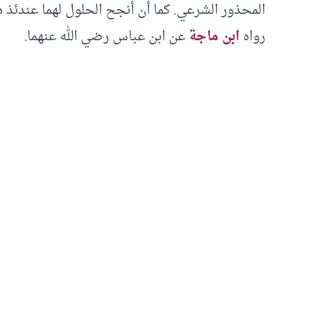
المحذور الشرعي. كما أن أنجح الحلول لهما عندئذ ه
رواه
ابن ماجة
عن ابن عباس رضي الله عنهما.