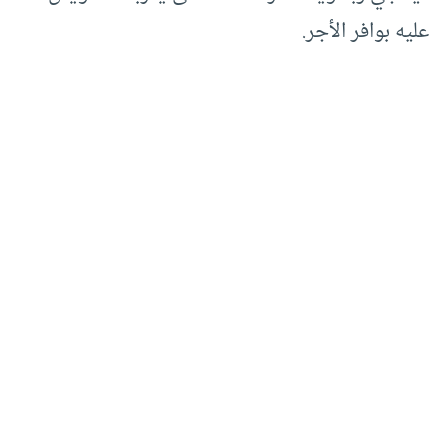
عليه بوافر الأجر.