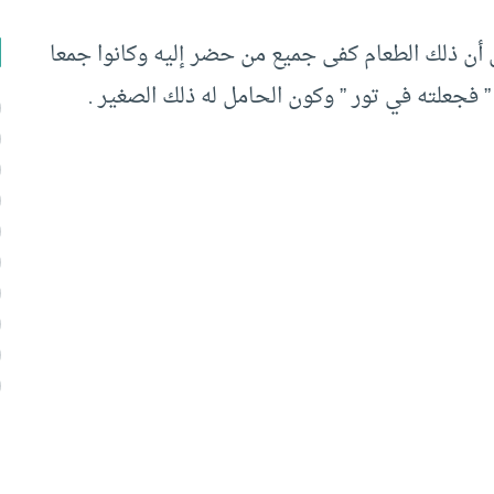
 أن ذلك الطعام كفى جميع من حضر إليه وكانوا جمعا
” فجعلته في تور ” وكون الحامل له ذلك الصغير .