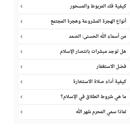
كيفية فك المربوط والمسحور
أنواع الهجرة المشروعة وهجرة المجتمع
من أسماء الله الحسنى: الصمد
هل توجد مبشرات بانتصار الإسلام
فضل الاستغفار
كيفية أداء صلاة الاستخارة
ما هي شروط الطلاق في الإسلام؟
لماذا سمي المحرم شهر الله