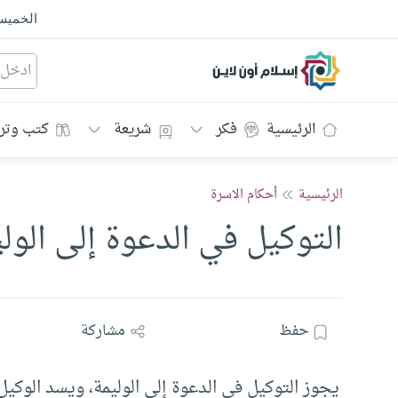
الخمي
إسلام أون لاين
الرئيسية
فكر
شريعة
كتب وتر
الرئيسية
أحكام الاسرة
التوكيل في الدعوة إلى الول
حفظ
مشاركة
يجوز التوكيل في الدعوة إلى الوليمة، ويسد الوكيل 