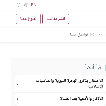
EN
انشر مقالتك
تطوع معنا
تواصل معنا
اقرأ أيضاً
الاحتفال بذكرى الهجرة النبوية والمناسبات
الإسلامية
الأذكار والأدعية بعد الصلاة