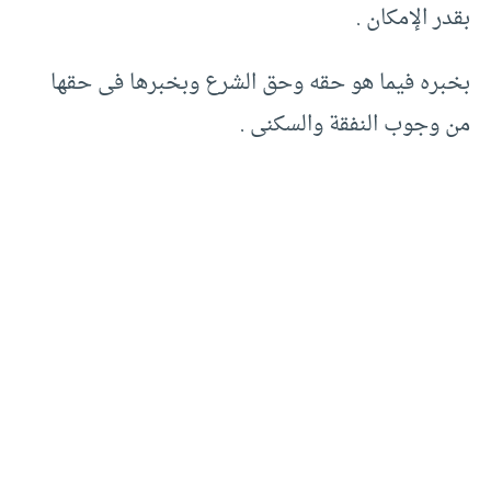
بقدر الإمكان .
بخبره فيما هو حقه وحق الشرع وبخبرها فى حقها
من وجوب النفقة والسكنى .