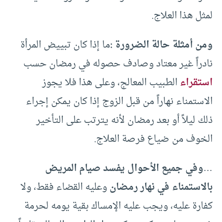
لمثل هذا العلاج.
ومن أمثلة حالة الضرورة :
ما إذا كان تبييض المرأة
نادراً غير معتاد وصادف حصوله في رمضان حسب
استقراء
الطبيب المعالج، وعلى هذا فلا يجوز
الاستمناء نهاراً من قبل الزوج إذا كان يمكن إجراء
ذلك ليلاً أو بعد رمضان لأنه يترتب على التأخير
الخوف من ضياع فرصة العلاج.
…
وفي جميع الأحوال يفسد صيام المريض
بالاستمناء في نهار رمضان
وعليه القضاء فقط، ولا
كفارة عليه، ويجب عليه الإمساك بقية يومه لحرمة