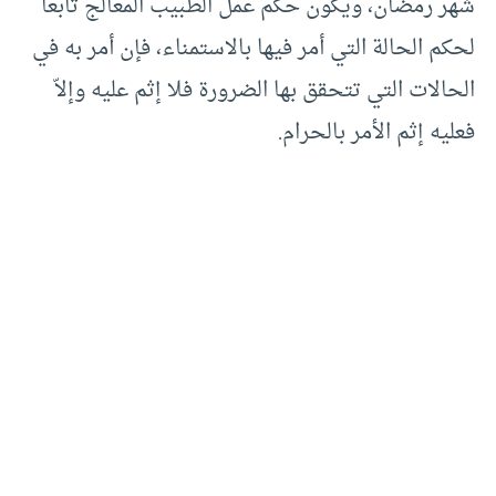
شهر رمضان، ويكون حكم عمل الطبيب المعالج تابعاً
لحكم الحالة التي أمر فيها بالاستمناء، فإن أمر به في
الحالات التي تتحقق بها الضرورة فلا إثم عليه وإلاّ
فعليه إثم الأمر بالحرام.