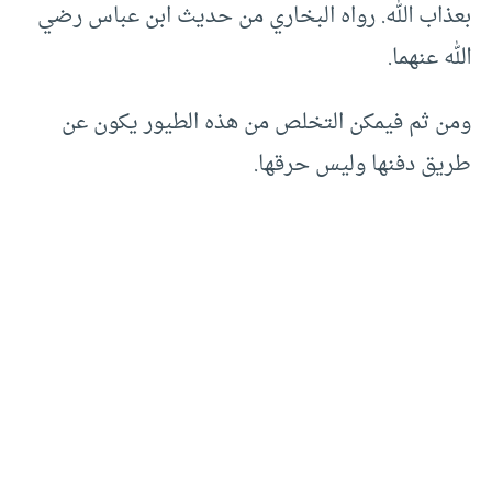
بعذاب الله. رواه البخاري من حديث ابن عباس رضي
الله عنهما.
ومن ثم فيمكن التخلص من هذه الطيور يكون عن
طريق دفنها وليس حرقها.