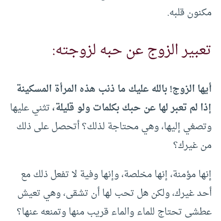
مكنون قلبه.
تعبير الزوج عن حبه لزوجته:
أيها الزوج! بالله عليك ما ذنب هذه المرأة المسكينة
إذا لم تعبر لها عن حبك بكلمات ولو قليلة،
تثني عليها
وتصغي إليها، وهي محتاجة لذلك؟ أتحصل على ذلك
من غيرك؟
إنها مؤمنة، إنها مخلصة، وإنها وفية لا تفعل ذلك مع
أحد غيرك، ولكن هل تحب لها أن تشقى، وهي تعيش
عطشى تحتاج للماء والماء قريب منها وتمنعه عنها؟