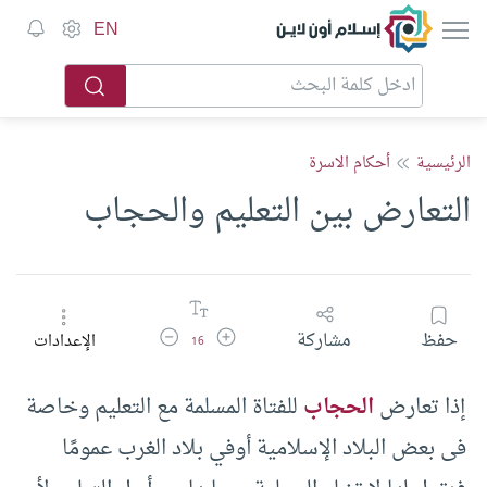
إسلام أون لاين
EN
الرئيسية
أحكام الاسرة
التعارض بين التعليم والحجاب
زيادة حجم الخط
تقليل حجم الخط
حفظ
مشاركة
الإعدادات
16
إذا تعارض
الحجاب
للفتاة المسلمة مع التعليم وخاصة
فى بعض البلاد الإسلامية أوفي بلاد الغرب عمومًا