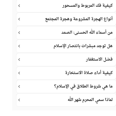
كيفية فك المربوط والمسحور
أنواع الهجرة المشروعة وهجرة المجتمع
من أسماء الله الحسنى: الصمد
هل توجد مبشرات بانتصار الإسلام
فضل الاستغفار
كيفية أداء صلاة الاستخارة
ما هي شروط الطلاق في الإسلام؟
لماذا سمي المحرم شهر الله