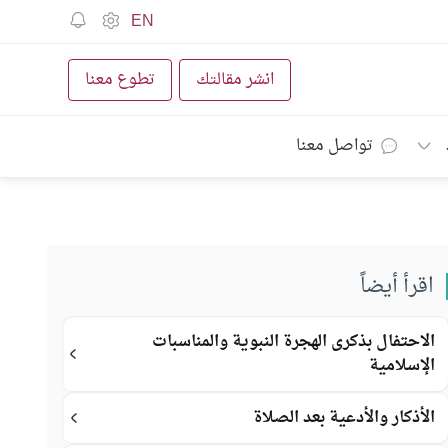
EN
انشر مقالتك
تطوع معنا
تواصل معنا
اقرأ أيضاً
الاحتفال بذكرى الهجرة النبوية والمناسبات
الإسلامية
الأذكار والأدعية بعد الصلاة