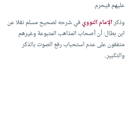
عليهم فيحرم.
وذكر
الإمام النووي
في شرحه لصحيح مسلم نقلا عن
ابن بطال: أن أصحاب المذاهب المتبوعة وغيرهم
متفقون على عدم استحباب رفع الصوت بالذكر
والتكبير..