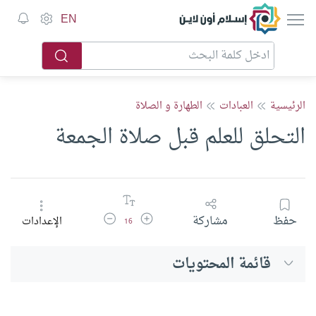
إسلام أون لاين
EN
الرئيسية
العبادات
الطهارة و الصلاة
التحلق للعلم قبل صلاة الجمعة
زيادة حجم الخط
تقليل حجم الخط
حفظ
مشاركة
الإعدادات
16
قائمة المحتويات