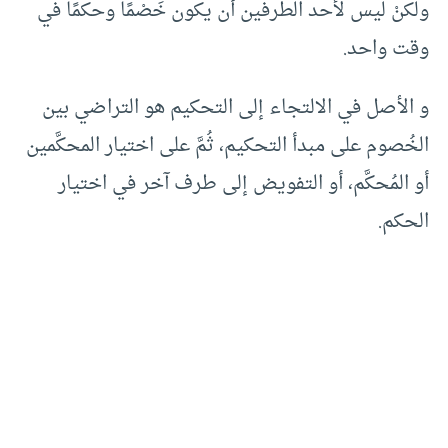
ولكنْ ليس لأحد الطرفين أن يكون خَصْمًا وحكمًا في
وقت واحد.
و الأصل في الالتجاء إلى التحكيم هو التراضي بين
الخُصوم على مبدأ التحكيم، ثُمَّ على اختيار المحكَّمين
أو المُحكَّم، أو التفويض إلى طرف آخر في اختيار
الحكم.