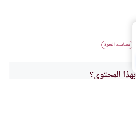
مناسك العمرة
#
هذا المحتوى؟
لا