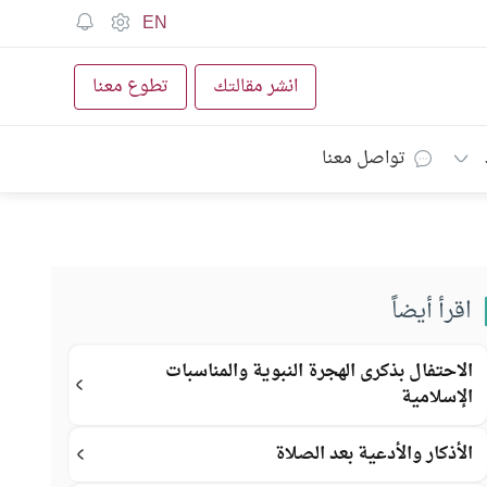
EN
انشر مقالتك
تطوع معنا
تواصل معنا
اقرأ أيضاً
الاحتفال بذكرى الهجرة النبوية والمناسبات
الإسلامية
الأذكار والأدعية بعد الصلاة