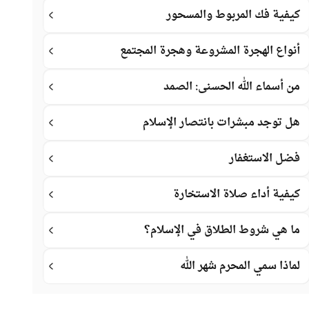
كيفية فك المربوط والمسحور
أنواع الهجرة المشروعة وهجرة المجتمع
من أسماء الله الحسنى: الصمد
هل توجد مبشرات بانتصار الإسلام
فضل الاستغفار
كيفية أداء صلاة الاستخارة
ما هي شروط الطلاق في الإسلام؟
لماذا سمي المحرم شهر الله