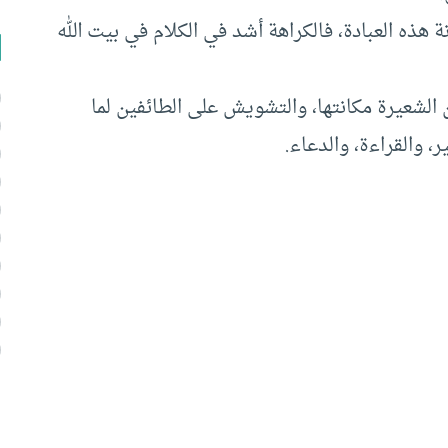
 هذه العبادة، فالكراهة أشد في الكلام في بيت الله
 الشعيرة مكانتها، والتشويش على الطائفين لما
، والقراءة، والدعاء.