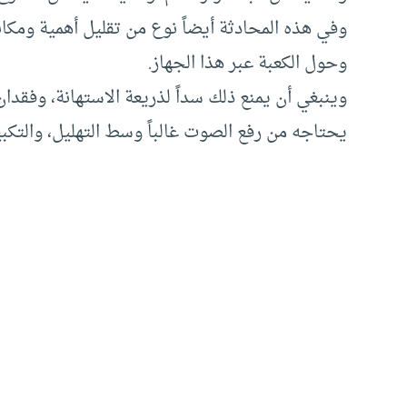
وفي هذه المحادثة أيضاً نوع من تقليل أهمية ومكانة
وحول الكعبة عبر هذا الجهاز.
وينبغي أن يمنع ذلك سداً لذريعة الاستهانة، وفقدان
يحتاجه من رفع الصوت غالباً وسط التهليل، والتكبير