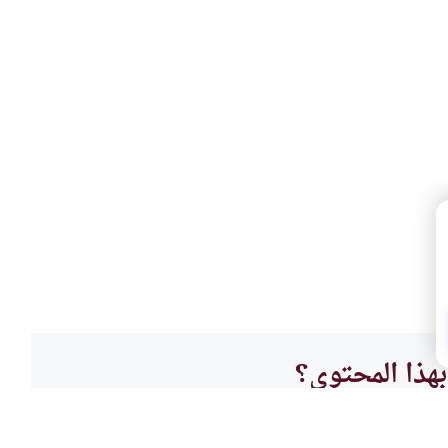
هذا المحتوى؟
لا