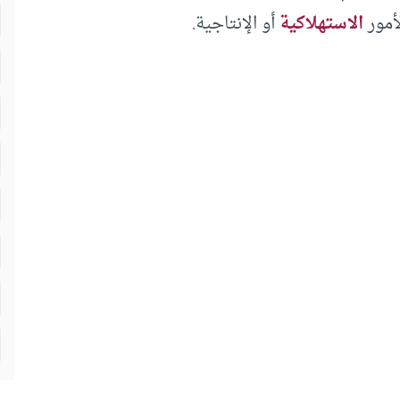
أمور
الاستهلاكية
أو الإنتاجية.