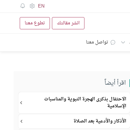
EN
انشر مقالتك
تطوع معنا
تواصل معنا
اقرأ أيضاً
الاحتفال بذكرى الهجرة النبوية والمناسبات
الإسلامية
الأذكار والأدعية بعد الصلاة