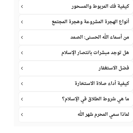
كيفية فك المربوط والمسحور
أنواع الهجرة المشروعة وهجرة المجتمع
من أسماء الله الحسنى: الصمد
هل توجد مبشرات بانتصار الإسلام
فضل الاستغفار
كيفية أداء صلاة الاستخارة
ما هي شروط الطلاق في الإسلام؟
لماذا سمي المحرم شهر الله