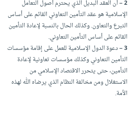
2 –
أن العقد البديل الذي يحترم أصول التعامل
الإسلامية هو عقد التأمين التعاوني القائم على أساس
التبرع والتعاون. وكذلك الحال بالنسبة لإعادة التأمين
القائم على أساس التأمين التعاوني.
3 –
دعوة الدول الإسلامية للعمل على إقامة مؤسسات
التأمين التعاوني وكذلك مؤسسات تعاونية لإعادة
التأمين، حتى يتحرر الاقتصاد الإسلامي من
الاستغلال ومن مخالفة النظام الذي يرضاه الله لهذه
الأمة.