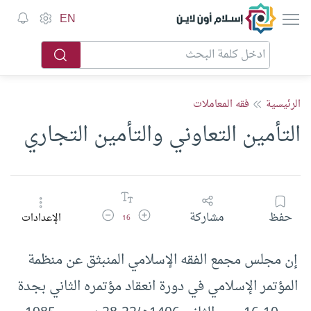
إسلام أون لاين
EN
الرئيسية
فقه المعاملات
التأمين التعاوني والتأمين التجاري
زيادة حجم الخط
تقليل حجم الخط
حفظ
مشاركة
الإعدادات
16
إن مجلس مجمع الفقه الإسلامي المنبثق عن منظمة
المؤتمر الإسلامي في دورة انعقاد مؤتمره الثاني بجدة