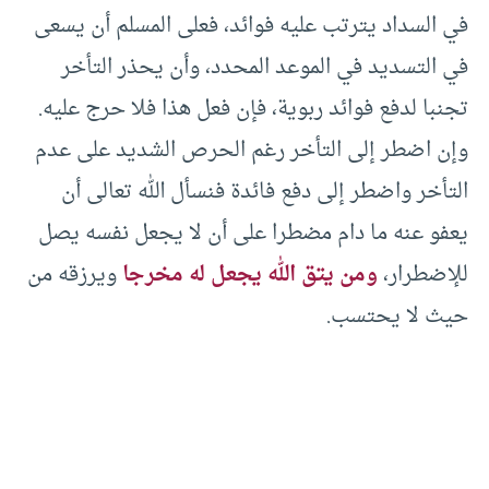
في السداد يترتب عليه فوائد، فعلى المسلم أن يسعى
في التسديد في الموعد المحدد، وأن يحذر التأخر
تجنبا لدفع فوائد ربوية، فإن فعل هذا فلا حرج عليه.
وإن اضطر إلى التأخر رغم الحرص الشديد على عدم
التأخر واضطر إلى دفع فائدة فنسأل الله تعالى أن
يعفو عنه ما دام مضطرا على أن لا يجعل نفسه يصل
للإضطرار،
ومن يتق الله يجعل له مخرجا
ويرزقه من
حيث لا يحتسب.