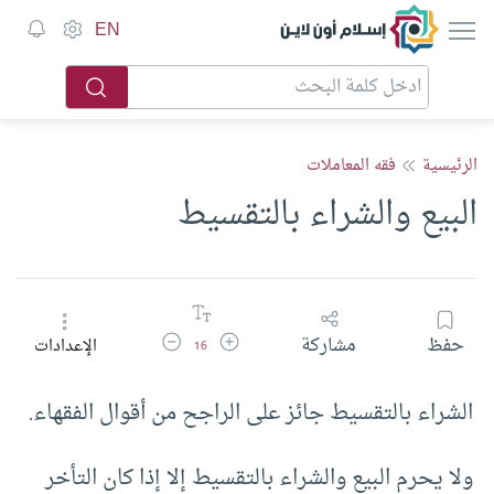
إسلام أون لاين
EN
الرئيسية
فقه المعاملات
البيع والشراء بالتقسيط
زيادة حجم الخط
تقليل حجم الخط
حفظ
مشاركة
الإعدادات
16
الشراء بالتقسيط جائز على الراجح من أقوال الفقهاء.
ولا يحرم البيع والشراء بالتقسيط إلا إذا كان التأخر