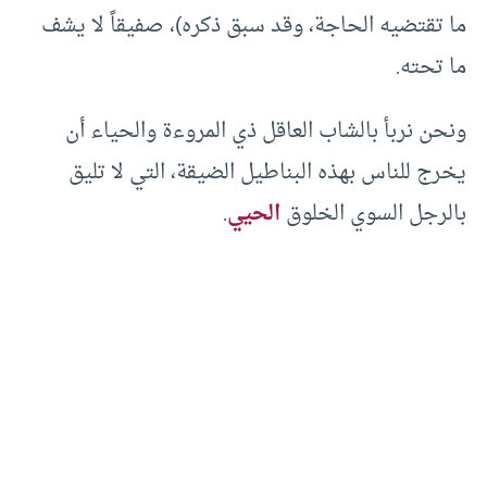
ما تقتضيه الحاجة، وقد سبق ذكره)، صفيقاً لا يشف
ما تحته.
ونحن نربأ بالشاب العاقل ذي المروءة والحياء أن
يخرج للناس بهذه البناطيل الضيقة، التي لا تليق
بالرجل السوي الخلوق
الحيي
.