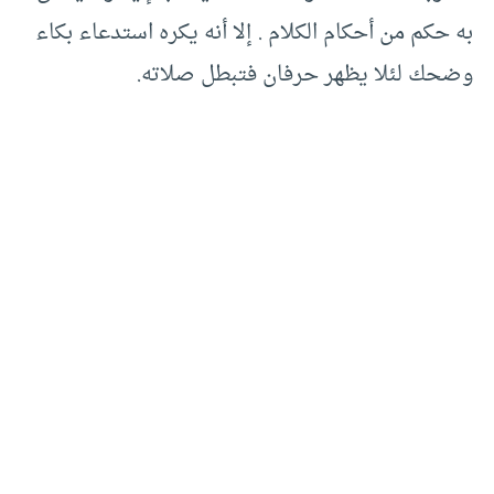
به حكم من أحكام الكلام . إلا أنه يكره استدعاء بكاء
وضحك لئلا يظهر حرفان فتبطل صلاته.