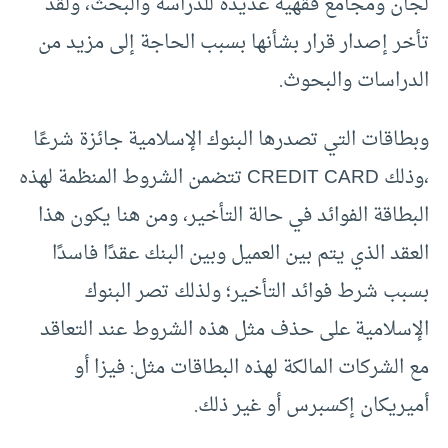
لجان ومجامع فقهية عديدة للدراسة والبحث، ولقد
تأخر إصدار قرار بشأنها بسبب الحاجة إلى مزيد من
الدراسات والبحوث.
وبطاقات التي تصدرها البنوك الإسلامية جائزة شرعًا
،وذلك CREDIT CARD تتضمن الشروط المنظمة لهذه
البطاقة الفوائد في حالة التأخير، ومن هنا يكون هذا
العقد الذي يتم بين العميل وبين البنك عقدًا فاسدًا
بسبب شرط فوائد التأخير؛ ولذلك تصر البنوك
الإسلامية على حذف مثل هذه الشروط عند التعاقد
مع الشركات المالكة لهذه البطاقات مثل: فيزا أو
أميريكان إكسبرس أو غير ذلك.