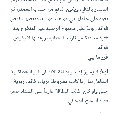
المصدر بالدفع، ويكون الدفع من حساب المصدر، ثم
يعود على حاملها في مواعيد دورية، وبعضها يفرض
فوائد ربوية على مجموع الرصيد غير المدفوع بعد
فترة محددة من تاريخ المطالبة، وبعضها لا يفرض
فوائد.
قرر ما يلي:
أولاً:
لا يجوز إصدار بطاقة الائتمان غير المغطاة ولا
التعامل بها، إذا كانت مشروطة بزيادة فائدة ربوية،
حتى ولو كان طالب البطاقة عازماً على السداد ضمن
فترة السماح المجاني.