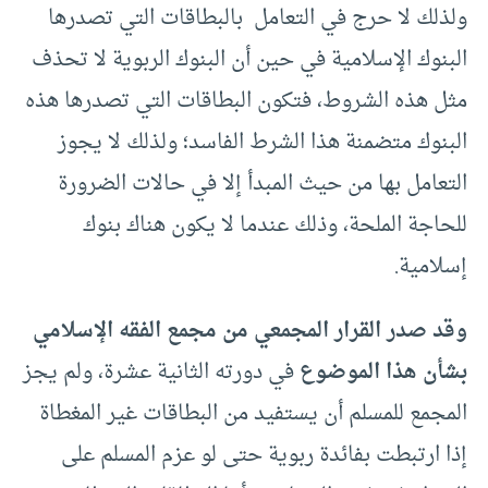
ولذلك لا حرج في التعامل بالبطاقات التي تصدرها
البنوك الإسلامية في حين أن البنوك الربوية لا تحذف
مثل هذه الشروط، فتكون البطاقات التي تصدرها هذه
البنوك متضمنة هذا الشرط الفاسد؛ ولذلك لا يجوز
التعامل بها من حيث المبدأ إلا في حالات الضرورة
للحاجة الملحة، وذلك عندما لا يكون هناك بنوك
إسلامية.
وقد صدر القرار المجمعي من مجمع الفقه الإسلامي
بشأن هذا الموضوع
في دورته الثانية عشرة، ولم يجز
المجمع للمسلم أن يستفيد من البطاقات غير المغطاة
إذا ارتبطت بفائدة ربوية حتى لو عزم المسلم على