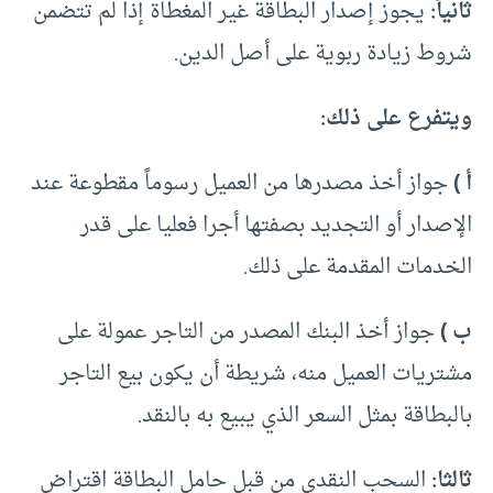
ثانياً:
يجوز إصدار البطاقة غير المغطاة إذا لم تتضمن
شروط زيادة ربوية على أصل الدين.
ويتفرع على ذلك:
أ )
جواز أخذ مصدرها من العميل رسوماً مقطوعة عند
الإصدار أو التجديد بصفتها أجرا فعليا على قدر
الخدمات المقدمة على ذلك.
ب )
جواز أخذ البنك المصدر من التاجر عمولة على
مشتريات العميل منه، شريطة أن يكون بيع التاجر
بالبطاقة بمثل السعر الذي يبيع به بالنقد.
ثالثا:
السحب النقدي من قبل حامل البطاقة اقتراض