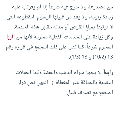
من مصدرها، ولا حرج فيه شرعاً إذا لم يترتب عليه
زيادة ربوية، ولا يعد من قبيلها الرسوم المقطوعة التي
لا ترتبط بمبلغ القرض أو مدته مقابل هذه الخدمة.
وكل زيادة على الخدمات الفعلية محرمة لأنها من
الربا
المحرم شرعاً، كما نص على ذلك المجمع في قراره رقم
13 (10/2) و 13 (1/3).
رابعاً:
لا يجوز شراء الذهب والفضة وكذا العملات
النقدية بالبطاقة غير المغطاة. ) . انتهى نص قرار
المجمع مع تصرف قليل.