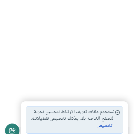
البدعة الدينية
البدعة الدنيوية
#
#
نستخدم ملفات تعريف الارتباط لتحسين تجربة
التصفح الخاصة بك. يمكنك تخصيص تفضيلاتك.
تخصيص