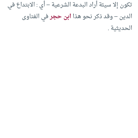
تكون إلا سيئة أراد البدعة الشرعية – أي : الابتداع في
الدين – وقد ذكر نحو هذا
ابن حجر
في الفتاوى
الحديثية .