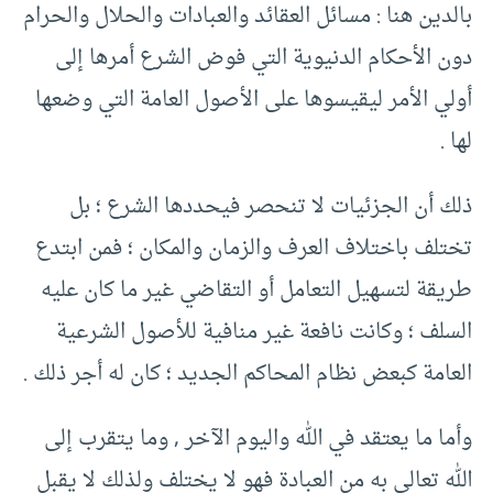
بالدين هنا : مسائل العقائد والعبادات والحلال والحرام
دون الأحكام الدنيوية التي فوض الشرع أمرها إلى
أولي الأمر ليقيسوها على الأصول العامة التي وضعها
لها .
ذلك أن الجزئيات لا تنحصر فيحددها الشرع ؛ بل
تختلف باختلاف العرف والزمان والمكان ؛ فمن ابتدع
طريقة لتسهيل التعامل أو التقاضي غير ما كان عليه
السلف ؛ وكانت نافعة غير منافية للأصول الشرعية
العامة كبعض نظام المحاكم الجديد ؛ كان له أجر ذلك .
وأما ما يعتقد في الله واليوم الآخر , وما يتقرب إلى
الله تعالى به من العبادة فهو لا يختلف ولذلك لا يقبل