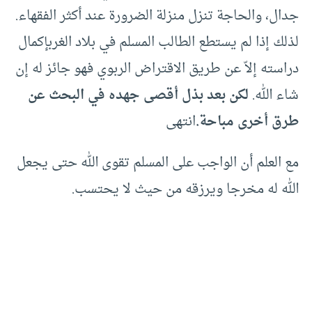
جدال، والحاجة تنزل منزلة الضرورة عند أكثر الفقهاء.
لذلك إذا لم يستطع الطالب المسلم في بلاد الغربإكمال
دراسته إلاّ عن طريق الاقتراض الربوي فهو جائز له إن
شاء الله.
لكن بعد بذل أقصى جهده في البحث عن
طرق أخرى مباحة.
انتهى
مع العلم أن الواجب على المسلم تقوى الله حتى يجعل
الله له مخرجا ويرزقه من حيث لا يحتسب.