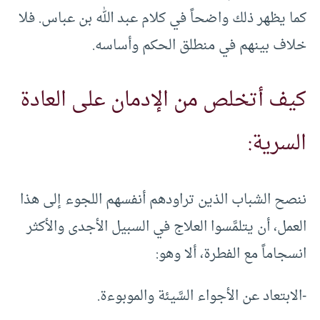
كما يظهر ذلك واضحاً في كلام عبد الله بن عباس‏.‏ فلا
خلاف بينهم في منطلق الحكم وأساسه‏.‏
كيف أتخلص من الإدمان على العادة
السرية:
ننصح الشباب الذين تراودهم أنفسهم اللجوء إلى هذا
العمل‏،‏ أن يتلمَّسوا العلاج في السبيل الأجدى والأكثر
انسجاماً مع الفطرة‏،‏ ألا وهو:
-الابتعاد عن الأجواء السَّيئة والموبوءة‏.‏