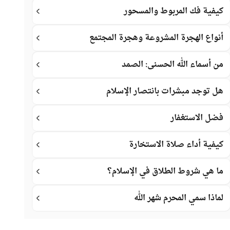
كيفية فك المربوط والمسحور
أنواع الهجرة المشروعة وهجرة المجتمع
من أسماء الله الحسنى: الصمد
هل توجد مبشرات بانتصار الإسلام
فضل الاستغفار
كيفية أداء صلاة الاستخارة
ما هي شروط الطلاق في الإسلام؟
لماذا سمي المحرم شهر الله