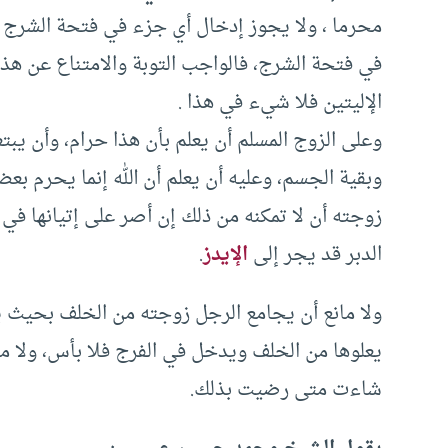
محرما ، ولا يجوز إدخال أي جزء في فتحة الشرج 
في فتحة الشرج، فالواجب التوبة والامتناع عن هذ
الإليتين فلا شيء في هذا .
وعلى الزوج المسلم أن يعلم بأن هذا حرام، وأن يبتع
وبقية الجسم، وعليه أن يعلم أن الله إنما يحرم بع
زوجته أن لا تمكنه من ذلك إن أصر على إتيانها في 
الدبر قد يجر إلى
الإيدز
.
ولا مانع أن يجامع الرجل زوجته من الخلف بحيث يك
يعلوها من الخلف ويدخل في الفرج فلا بأس، ولا م
شاءت متى رضيت بذلك.