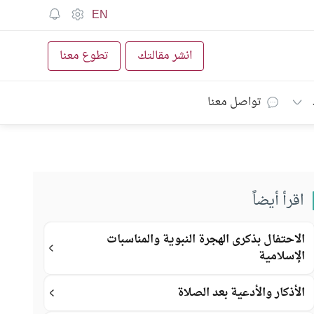
EN
انشر مقالتك
تطوع معنا
تواصل معنا
اقرأ أيضاً
الاحتفال بذكرى الهجرة النبوية والمناسبات
الإسلامية
الأذكار والأدعية بعد الصلاة