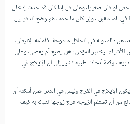
حتى لو كان صغيرا، وعلى كل إذا كان قد حدث إدخال
ا في المستقبل ، وإن كان ما حدث هو وضع الذكر بين
د عن ذلك، وله في الحلال مندوحة، فأمامه الإليتان،
ض الأشياء ليختبر المؤمن : هل يطيع أم يعصى، وعلى
دبرها، وثمة أبحاث طبية تشير إلى أن الإيلاج في
ون الإيلاج في الفرج وليس في الدبر، فمن أمكنه أن
انع من أن تستلم الزوجة فرج زوجها تعبث به كيف