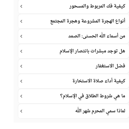
كيفية فك المربوط والمسحور
أنواع الهجرة المشروعة وهجرة المجتمع
من أسماء الله الحسنى: الصمد
هل توجد مبشرات بانتصار الإسلام
فضل الاستغفار
كيفية أداء صلاة الاستخارة
ما هي شروط الطلاق في الإسلام؟
لماذا سمي المحرم شهر الله