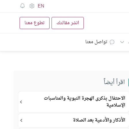
EN
انشر مقالتك
تطوع معنا
تواصل معنا
اقرأ أيضاً
الاحتفال بذكرى الهجرة النبوية والمناسبات
الإسلامية
الأذكار والأدعية بعد الصلاة