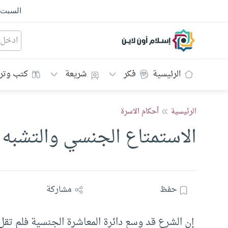
السبت
إسلام أون لاين
الرئيسية
فكر
شريعة
كتب وتر
الرئيسية
أحكام الاسرة
الاستمتاع الجنسي والتشبه 
حفظ
مشاركة
إن الشرع قد وسع دائرة المعاشرة الجنسية فلم تقل م