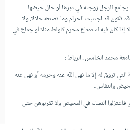
ن يجامع الرجل زوجته في دبرها أو حال حيضها
قد تكون قد اجتنبت الحرام وما تصنعه حلالا. ولا
لا إذا كان فيه استمتاع محرم كلواط مثلا أو جماع في
جامعة محمد الخامس ـ الرباط :
لتي تروق له إلا ما نهى الله عنه وحرمه أو نهى عنه
لحيض والنفاس..
 فاعتزلوا النساء في المحيض ولا تقربوهن حتى