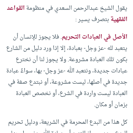
يقول الشيخ عبدالرحمن السعدي في منظومة
القواعد
الفقهية
بتصرف يسير :
الأصل في العبادات التحريم
. فلا يجوز للإنسان أن
يتعبد لله -عز وجل- بعبادة، إلا إذا ورد دليل من الشارع
بكون تلك العبادة مشروعة. ولا يجوز لنا أن نخترع
عبادات جديدة، ونتعبد الله -عز وجل- بها، سواءً عبادة
جديدة في أصلها، ليست مشروعة، أو نبتدع صفة في
العبادة ليست واردة في الشرع، أو نخصص العبادة
بزمان أو مكان.
كل هذا من البدع المحرمة في الشريعة، ودليل تحريم