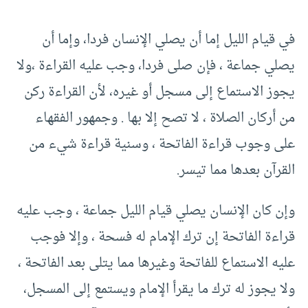
في قيام الليل إما أن يصلي الإنسان فردا، وإما أن
يصلي جماعة ، فإن صلى فردا، وجب عليه القراءة ،ولا
يجوز الاستماع إلى مسجل أو غيره، لأن القراءة ركن
من أركان الصلاة ، لا تصح إلا بها . وجمهور الفقهاء
على وجوب قراءة الفاتحة ، وسنية قراءة شيء من
القرآن بعدها مما تيسر.
وإن كان الإنسان يصلي قيام الليل جماعة ، وجب عليه
قراءة الفاتحة إن ترك الإمام له فسحة ، وإلا فوجب
عليه الاستماع للفاتحة وغيرها مما يتلى بعد الفاتحة ،
ولا يجوز له ترك ما يقرأ الإمام ويستمع إلى المسجل،