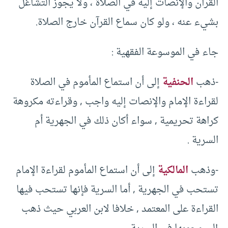
القرآن والإنصات إليه في الصلاة ، ولا يجوز التشاغل
بشيء عنه ، ولو كان سماع القرآن خارج الصلاة.
جاء في الموسوعة الفقهية :
-ذهب
الحنفية
إلى أن استماع المأموم في الصلاة
لقراءة الإمام والإنصات إليه واجب , وقراءته مكروهة
كراهة تحريمية , سواء أكان ذلك في الجهرية أم
السرية .
-وذهب
المالكية
إلى أن استماع المأموم لقراءة الإمام
تستحب في الجهرية , أما السرية فإنها تستحب فيها
القراءة على المعتمد , خلافا لابن العربي حيث ذهب