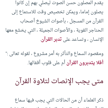
يقدم المصلون حسن الصوت ليصلي بهم إن كانوا
يصلون إماما، ويمكن تخصيص وقت للاستماع إلى
القرآن من المسجل ، بأصوات الشيوخ أصحاب
الحناجر القوية ، والأصوات الجميلة ، التي يخشع معها
الإنسان ، وتساعد على
تدبر القرآن
.
ومقصود السماع والتأثر به أمر مشروع ، لقوله تعالى :”
أفلا يتدبرون القرآن
أم على قلوب أقفالها.
متى يجب الإنصات لتلاوة القرآن
ذكر العلماء أن من الحالات التي يجب فيها سماع