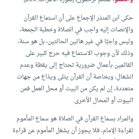
حكى ابن المنذر الإجماع على أن استماع القرآن
والإنصات إليه واجب في الصلاة وخطبة الجمعة،
وليس واجبًا في غير هاتين الحالتين، بل هو سنة،
وذلك لأن وجوب الاستماع فيه حرج كبير على
القائمين بأعمال ضرورية تحتاج إلى يقظة وعدم
انشغال، وبخاصة أن القرآن يتلى ويذاع من جهات
متعددة، إن لم يكن من البيت أو محل العمل فمن
البيوت أو المحال الأخرى.
والمراد بسماع القرآن في الصلاة هو سماع المأموم
لقراءة الإمام، فلا يجوز أن يشغل المأموم عن قراءة