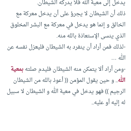
يدخل إلى معية الله فلا يدركه الشيطان.
ذلك أن الشيطان لا يجرؤ على أن يدخل معركة مع
الخالق و إنما هو يدخل في معركة مع البشر المخلوق
الذي ينسى الإستعاذة بالله منه.
-لذلك فمن أراد أن ينفرد به الشيطان فليعزل نفسه عن
الله …
-ومن أراد ألا يتمكن منه الشيطان فليدم صلته
بمعية
الله
.. و حين يقول المؤمن (( أعوذ بالله من الشيطان
الرجيم )) فهو يدخل في معية الله و الشيطان لا سبيل
له إليه أو عليه..