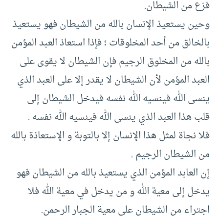
فزع من الشيطان.
وحين يستعيذ الإنسان بالله من الشيطان فهو يستعيذ
بالخالق من أحد المخلوقات ؛ فإذا استعاذ العبد المؤمن
بالله من المخلوق الرجيم فإن الشيطان لا يقوى على
العبد المؤمن لأن الشيطان لا يقدر إلا على العبد الذي
ينسى الله فينسيه الله نفسه فيدخل الشيطان إلى
قلب هذا العبد الذي ينسى الله فينسيه الله نفسه .
فلا نجاة لمثل هذا الإنسان إلا بالتوبة و الإستعاذة بالله
من الشيطان الرجيم .
إن العابد المؤمن الذي يستعيذ بالله من الشيطان فهو
يدخل إلى معية الله و من يدخل في معية الله فلا
اجتراء من الشيطان على معية الجبار الرحمن.