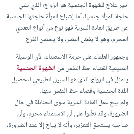
خير علاج للشهوة الجنسية هو الزواج، الذي يلبي
حاجة المرأة جنسيا، أما إشباع المرأة حاجتها الجنسية
عن طريق العادة السرية فهو نوع من أنواع التعدي
المحرم، وهو لا يغض البصر، ولا يحصن الفرج.
وجمهور العلماء على حرمة الاستمناء، لأن الوسيلة
الطبيعية لقضاء حظ النفس من
الشهوة الجنسية
يتمثل في الزواج الذي هو السبيل الطبيعي لتحصيل
اللذة الجنسية وقضاء حظ النفس منها.
ولم يبح عمل العادة السرية سوى الحنابلة في حال
الضرورة، وقد نصُّوا على أن الاستمناء محرم، وأن
صاحبه يستحق التعزير، وأنه لا يباح إلا عند الضرورة،