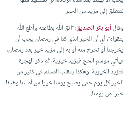
يجب ألا يهبط بعد هذه الزيادة، بل نستفيد منها
لننطلق إلى مزيد من الخير.
وقال
أبو بكر الصديق
: “اتق الله بطاعته وأطع الله
بتقواه”، أي أن الخير الذي كنا في رمضان يجب أن
يخرجنا أو نخرج منه أو به إلى مزيد خير بعد رمضان،
فيأتي موسم الحج فيزيد خيرية، ثم ذكر الهجرة
فتزيد الخيرية، وهكذا يتقلب المسلم في كثير من
الخير كل يوم حتى يصبح يومنا خيرا من أمسنا وغدنا
خيرا من يومنا.