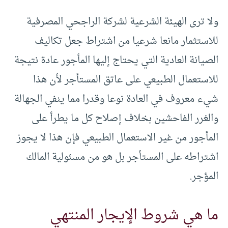
ولا ترى الهيئة الشرعية لشركة الراجحي المصرفية
للاستثمار مانعا شرعيا من اشتراط جعل تكاليف
الصيانة العادية التي يحتاج إليها المأجور عادة نتيجة
للاستعمال الطبيعي على عاتق المستأجر لأن هذا
شيء معروف في العادة نوعا وقدرا مما ينفي الجهالة
والغرر الفاحشين بخلاف إصلاح كل ما يطرأ على
المأجور من غير الاستعمال الطبيعي فإن هذا لا يجوز
اشتراطه على المستأجر بل هو من مسئولية المالك
المؤجر. ‏
ما هي شروط الإيجار المنتهي