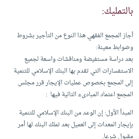
بالتمليك:
أجاز المجمع الفقهي هذا النوع من التأجير بشروط
وضوابط معينة:
‏بعد دراسة مستفيضة ومناقشات واسعة لجميع
الاستفسارات التي تقدم بها البنك‏ ‏الإسلامي للتنمية
إلى المجمع بخصوص عمليات الإيجار ‏‏قرر مجلس
المجمع اعتماد المبادىء التالية فيها ‏ ‏:
‏المبدأ الأول‏:‏ إن الوعد من البنك‏ ‏الإسلامي للتنمية
بإيجار المعدات إلى العميل بعد تملك البنك لها أمر
مقبول شرعا.