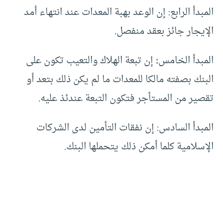
المبدأ الرابع‏:
‏إن الوعد بهبة المعدات عند انتهاء أمد
الإيجار جائز بعقد منفصل.
المبدأ الخامس‏
:‏
إن تبعة الهلاك والتعيب تكون على
البنك بصفته مالكا للمعدات ما لم يكن ذلك بتعد أو
تقصير من المستأجر فتكون التبعة عندئذ عليه.
المبدأ السادس
:‏ إن نفقات التأمين لدى الشركات ‏
‏الإسلامية كلما أمكن ذلك يتحملها البنك.