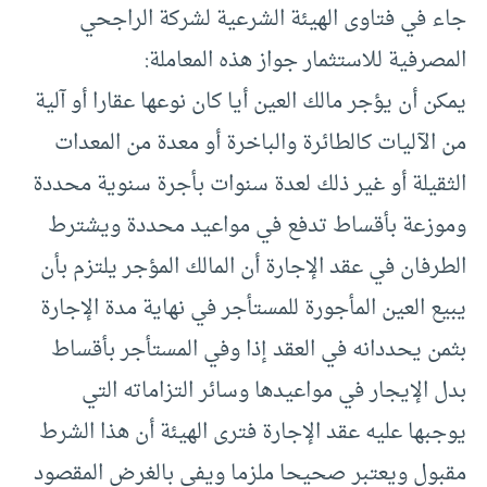
جاء في فتاوى الهيئة الشرعية لشركة الراجحي
المصرفية للاستثمار جواز هذه المعاملة:
يمكن أن يؤجر مالك العين أيا كان نوعها عقارا أو آلية
من الآليات كالطائرة والباخرة أو معدة من المعدات
الثقيلة أو غير ذلك لعدة سنوات بأجرة سنوية محددة
وموزعة بأقساط تدفع في مواعيد محددة ويشترط
الطرفان في عقد الإجارة أن المالك المؤجر يلتزم بأن
يبيع العين المأجورة للمستأجر في نهاية مدة الإجارة
بثمن يحددانه في العقد إذا وفي المستأجر بأقساط
بدل الإيجار في مواعيدها وسائر التزاماته التي
يوجبها عليه عقد الإجارة فترى الهيئة أن هذا الشرط
مقبول ويعتبر صحيحا ملزما ويفي بالغرض المقصود