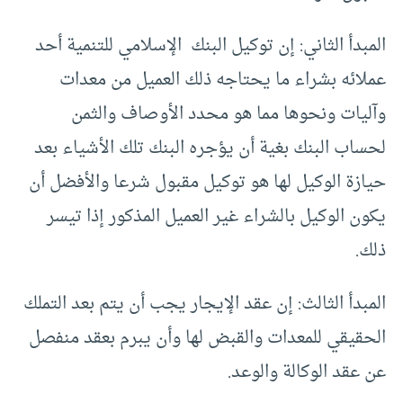
المبدأ الثاني‏:‏ ‏إن توكيل البنك ‏ ‏الإسلامي للتنمية أحد
عملائه بشراء ما يحتاجه ذلك العميل من معدات
وآليات ونحوها مما هو محدد الأوصاف والثمن
لحساب البنك بغية أن يؤجره البنك تلك الأشياء بعد
حيازة الوكيل لها هو توكيل مقبول شرعا والأفضل أن
يكون الوكيل بالشراء غير العميل المذكور إذا تيسر
ذلك.
المبدأ الثالث‏: ‏إن عقد الإيجار يجب أن يتم بعد التملك
الحقيقي للمعدات والقبض لها وأن يبرم بعقد منفصل
عن عقد الوكالة والوعد.