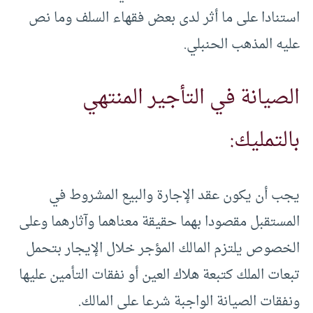
استنادا على ما أثر لدى بعض فقهاء السلف وما نص
عليه المذهب ‏الحنبلي.
الصيانة في التأجير المنتهي
بالتمليك:
يجب أن يكون عقد الإجارة والبيع المشروط في
المستقبل مقصودا بهما حقيقة معناهما وآثارهما وعلى
الخصوص يلتزم المالك المؤجر خلال الإيجار بتحمل
تبعات الملك كتبعة هلاك العين أو نفقات التأمين عليها
ونفقات الصيانة الواجبة شرعا على المالك.