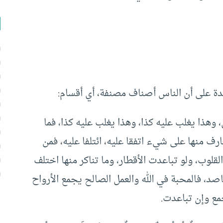
دة على أن الناس أصناف مصنفة، أي أقسام:
وهذا يغلب عليه كذا، وهذا يغلب عليه كذا، فما
ارف منها على شيء اتفقا عليه، ائتلفا عليه، فمن
لقلوب، ولو تباعدت الأقطار، وما تناكر منها اختلف
صد، فالمحبة في الله والعمل الصالح يجمع الأرواح
مع وإن تباعدت.