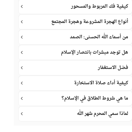
كيفية فك المربوط والمسحور
أنواع الهجرة المشروعة وهجرة المجتمع
من أسماء الله الحسنى: الصمد
هل توجد مبشرات بانتصار الإسلام
فضل الاستغفار
كيفية أداء صلاة الاستخارة
ما هي شروط الطلاق في الإسلام؟
لماذا سمي المحرم شهر الله