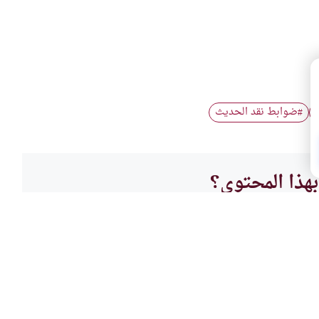
ضوابط نقد الحديث
#
هذا المحتوى؟
لا