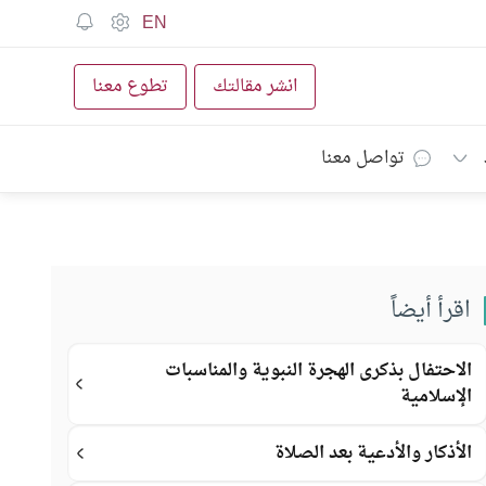
EN
انشر مقالتك
تطوع معنا
تواصل معنا
اقرأ أيضاً
الاحتفال بذكرى الهجرة النبوية والمناسبات
الإسلامية
الأذكار والأدعية بعد الصلاة