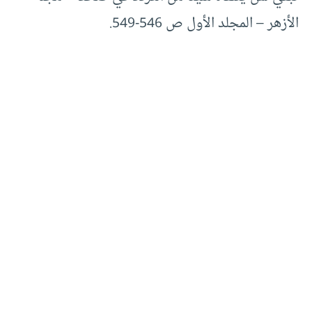
الأزهر – المجلد الأول ص 546-549.