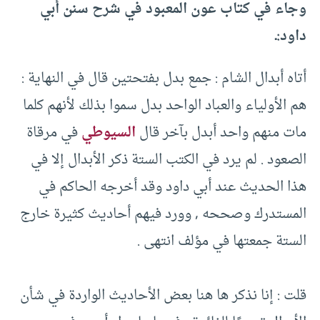
وجاء في كتاب عون المعبود في شرح سنن أبي
داود:ـ
أتاه أبدال الشام : جمع بدل بفتحتين قال في النهاية :
هم الأولياء والعباد الواحد بدل سموا بذلك لأنهم كلما
مات منهم واحد أبدل بآخر قال
السيوطي
في مرقاة
الصعود . لم يرد في الكتب الستة ذكر الأبدال إلا في
هذا الحديث عند أبي داود وقد أخرجه الحاكم في
المستدرك وصححه , وورد فيهم أحاديث كثيرة خارج
الستة جمعتها في مؤلف انتهى .
‏قلت : إنا نذكر ها هنا بعض الأحاديث الواردة في شأن