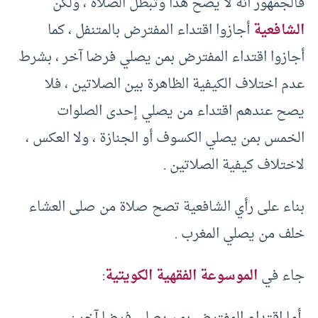
فالجمهور أنه لا يصح هذا وتبطل الصلاة ، ولكن
الشافعية
أجازوا اقتداء المفترض بالمتنفل ، كما
أجازوا اقتداء المفترض بمن يصلي فرضا آخر ، بشرط
عدم اختلاف الكيفية الظاهرة بين الصلاتين ، فلا
يصح عندهم اقتداء من يصلي إحدى الصلوات
الخمس بمن يصلي الكسوف أو الجنازة ، ولا العكس ،
لاختلاف كيفية الصلاتين .
بناء على رأي الشافعية تصح صلاة من صلى العشاء
خلف من يصلي المغرب .
جاء في
الموسوعة الفقهية الكويتية
: