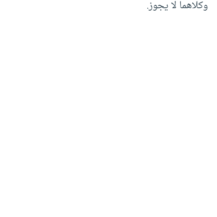
وكلاهما لا يجوز.