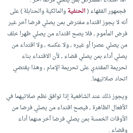
‏ أما اقتداء المفترض بمن يصلي فرضا آخر ‏:‏ ‏
‏ فجمهور الفقهاء ‏(‏
الحنفية
والمالكية والحنابلة ‏)‏ على
أنه لا يجوز اقتداء مفترض بمن يصلي فرضا آخر غير
فرض المأموم ‏,‏ فلا يصح اقتداء من يصلي ظهرا خلف
من يصلي عصرا أو غيره ‏,‏ ولا عكسه ‏,‏ ولا اقتداء من
يصلي أداء بمن يصلي قضاء ‏,‏ لأن الاقتداء بناء
تحريمة المقتدي على تحريمة الإمام ‏,‏ وهذا يقتضي
اتحاد صلاتيهما‏.‏ ‏
‏ويجوز ذلك عند الشافعية إذا توافق نظم صلاتيهما في
الأفعال الظاهرة ‏,‏ فيصح اقتداء من يصلي فرضا من
الأوقات الخمسة بمن يصلي فرضا آخر منهما أداء
وقضاء ‏‏.‏