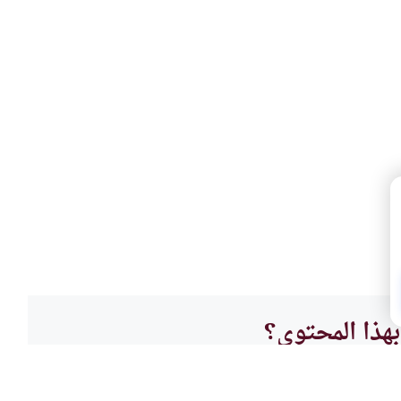
هذا المحتوى؟
لا