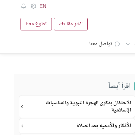
EN
انشر مقالتك
تطوع معنا
تواصل معنا
اقرأ أيضاً
الاحتفال بذكرى الهجرة النبوية والمناسبات
الإسلامية
الأذكار والأدعية بعد الصلاة