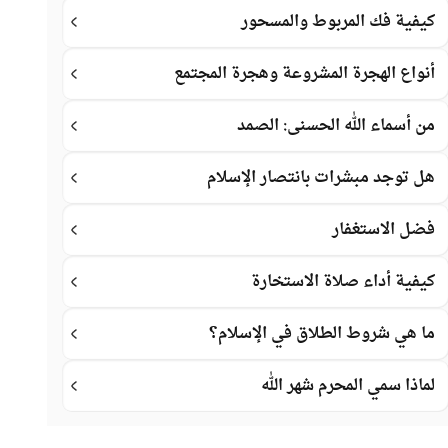
كيفية فك المربوط والمسحور
أنواع الهجرة المشروعة وهجرة المجتمع
من أسماء الله الحسنى: الصمد
هل توجد مبشرات بانتصار الإسلام
فضل الاستغفار
كيفية أداء صلاة الاستخارة
ما هي شروط الطلاق في الإسلام؟
لماذا سمي المحرم شهر الله