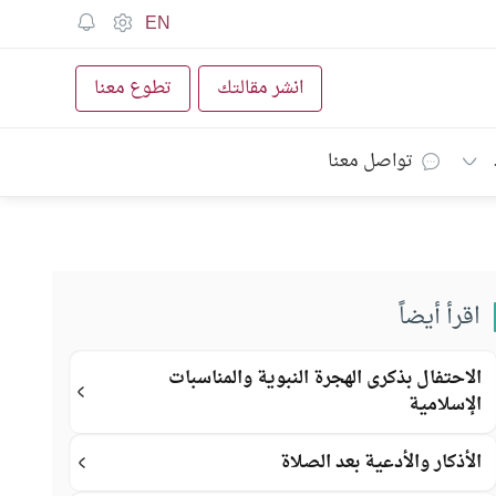
EN
انشر مقالتك
تطوع معنا
تواصل معنا
اقرأ أيضاً
الاحتفال بذكرى الهجرة النبوية والمناسبات
الإسلامية
الأذكار والأدعية بعد الصلاة