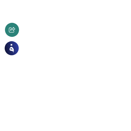
لسيرة والتاريخ
أصول وقواعد الفقه والمقاصد