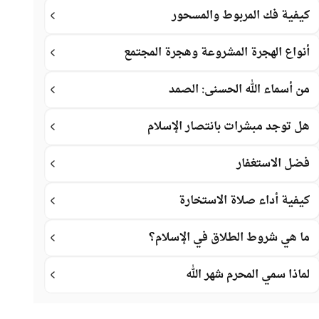
كيفية فك المربوط والمسحور
أنواع الهجرة المشروعة وهجرة المجتمع
من أسماء الله الحسنى: الصمد
هل توجد مبشرات بانتصار الإسلام
فضل الاستغفار
كيفية أداء صلاة الاستخارة
ما هي شروط الطلاق في الإسلام؟
لماذا سمي المحرم شهر الله