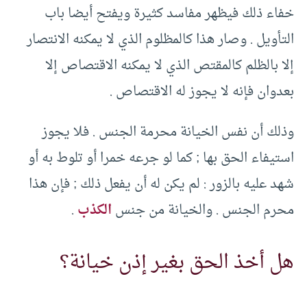
خفاء ذلك فيظهر مفاسد كثيرة ويفتح أيضا باب
التأويل . وصار هذا كالمظلوم الذي لا يمكنه الانتصار
إلا بالظلم كالمقتص الذي لا يمكنه الاقتصاص إلا
بعدوان فإنه لا يجوز له الاقتصاص .
وذلك أن نفس الخيانة محرمة الجنس . فلا يجوز
استيفاء الحق بها ; كما لو جرعه خمرا أو تلوط به أو
شهد عليه بالزور : لم يكن له أن يفعل ذلك ; فإن هذا
محرم الجنس . والخيانة من جنس
الكذب
.
هل أخذ الحق بغير إذن خيانة؟