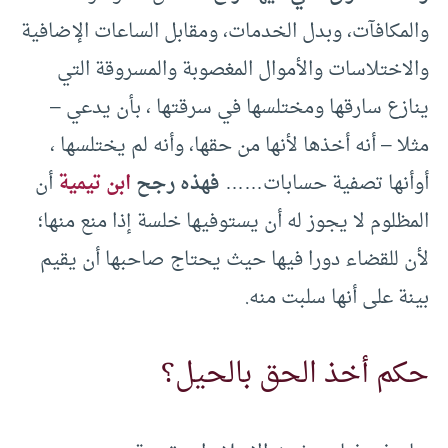
والمكافآت، وبدل الخدمات، ومقابل الساعات الإضافية
والاختلاسات والأموال المغصوبة والمسروقة التي
ينازع سارقها ومختلسها في سرقتها ، بأن يدعي –
مثلا – أنه أخذها لأنها من حقها، وأنه لم يختلسها ،
أوأنها تصفية حسابات……
فهذه رجح
ابن تيمية
أن
المظلوم لا يجوز له أن يستوفيها خلسة إذا منع منها؛
لأن للقضاء دورا فيها حيث يحتاج صاحبها أن يقيم
بينة على أنها سلبت منه.
حكم أخذ الحق بالحيل؟