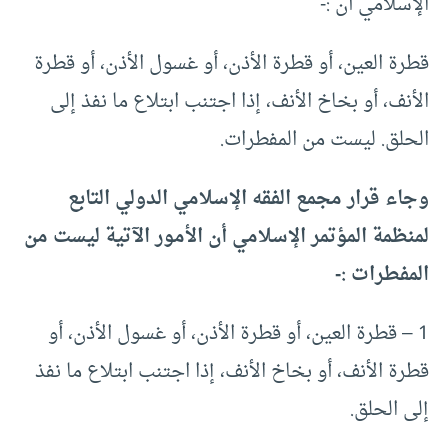
الإسلامي أن :-
قطرة العين، أو قطرة الأذن، أو غسول الأذن، أو قطرة
الأنف، أو بخاخ الأنف، إذا اجتنب ابتلاع ما نفذ إلى
الحلق. ليست من المفطرات.
وجاء قرار مجمع الفقه الإسلامي الدولي التابع
لمنظمة المؤتمر الإسلامي أن الأمور الآتية ليست من
المفطرات :-
1 – قطرة العين، أو قطرة الأذن، أو غسول الأذن، أو
قطرة الأنف، أو بخاخ الأنف، إذا اجتنب ابتلاع ما نفذ
إلى الحلق.