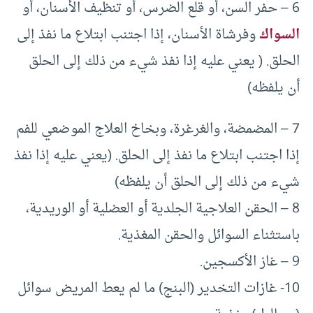
6 – حفر السن، أو قلع الضرس، أو تنظيف الأسنان، أو
السواك
وفرشاة الأسنان، إذا اجتنب ابتلاع ما نفذ إلى
الحلق. ( يعني عليه إذا نفذ شيء من ذلك إلى الحلق
أن يلفظه)
7 – المضمضة، والغرغرة، وبخاخ العلاج الموضعي للفم
إذا اجتنب ابتلاع ما نفذ إلى الحلق. (يعني عليه إذا نفذ
شيء من ذلك إلى الحلق أن يلفظه)
8 – الحقن العلاجية الجلدية أو العضلية أو الوريدية،
باستثناء السوائل والحقن المغذية.
9 – غاز الأكسجين.
10- غازات التخدير (البنج) ما لم يعط المريض سوائل