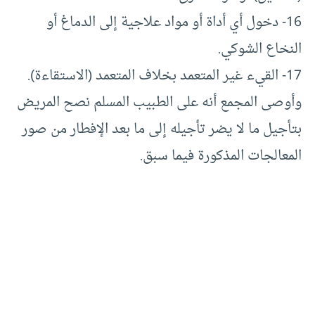
16- دخول أي أداة أو مواد علاجية إلى الدماغ أو
النخاع الشوكي.
17- القيء غير المتعمد بخلاف المتعمد (الاستقاءة).
وأوصى المجمع أنه على الطبيب المسلم نصح المريض
بتأجيل ما لا يضر تأجيله إلى ما بعد الإفطار من صور
المعالجات المذكورة فيما سبق.